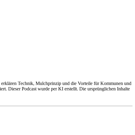
erklären Technik, Mulchprinzip und die Vorteile für Kommunen und
t. Dieser Podcast wurde per KI erstellt. Die ursprünglichen Inhalte